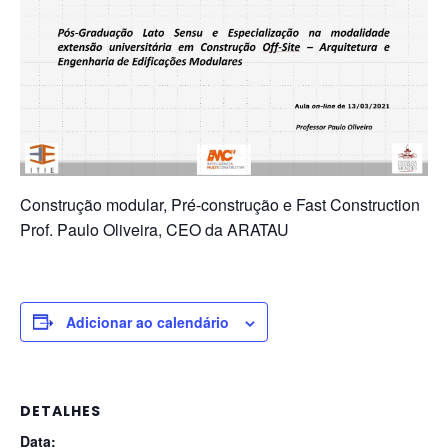
Construção modular, Pré-construção e Fast Construction
Prof. Paulo Oliveira, CEO da ARATAU
Adicionar ao calendário
DETALHES
Data: