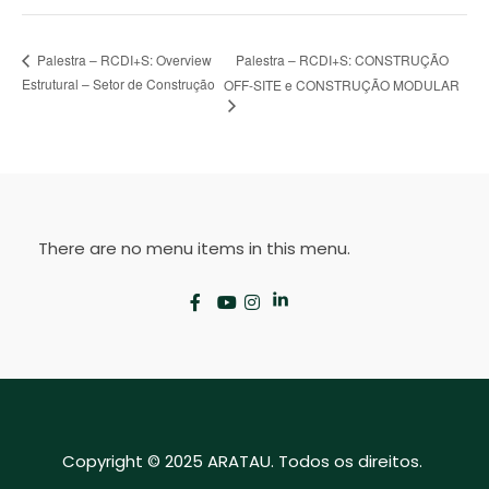
Palestra – RCDI+S: CONSTRUÇÃO
Palestra – RCDI+S: Overview
Estrutural – Setor de Construção
OFF-SITE e CONSTRUÇÃO MODULAR
There are no menu items in this menu.
Copyright © 2025 ARATAU. Todos os direitos.