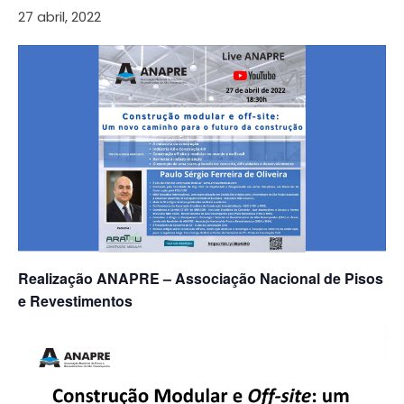
27 abril, 2022
Realização ANAPRE – Associação Nacional de Pisos
e Revestimentos