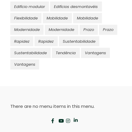
Edifício modular
Edifícios desmontavéis
Flexibilidade
Mobilidade
Mobilidade
Modernidade
Modernidade
Prazo
Prazo
Rapidez
Rapidez
Sustentabilidade
Sustentabilidade
Tendência
Vantagens
Vantagens
There are no menu items in this menu.