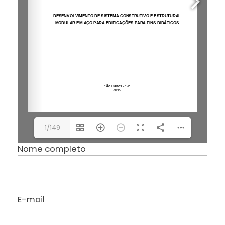
1/149
Nome completo
E-mail