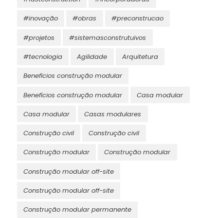
#inovação
#obras
#preconstrucao
#projetos
#sistemasconstrutuivos
#tecnologia
Agilidade
Arquitetura
Benefícios construção modular
Benefícios construção modular
Casa modular
Casa modular
Casas modulares
Construção civil
Construção civil
Construção modular
Construção modular
Construção modular off-site
Construção modular off-site
Construção modular permanente