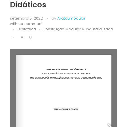
Didáticos
setembro 5, 2022
by
Arataumodular
with
no comment
Biblioteca
Construção Modular & Industrializada
0