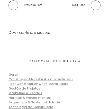
Previous Post
Next Post
Comments are closed.
CATEGORIAS DA BIBLIOTECA
Geral
Construção Modular & Industrializada
Fast Construction & Pré-construção
Gestão de Projetos
Marketing & Vendas
Normas & Procedimentos
Segurança & Sustentabilidade
Tecnologia da Construção