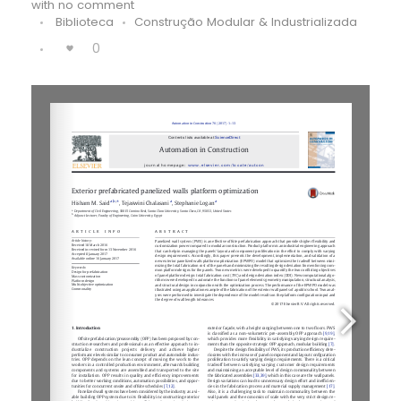
with
no comment
Biblioteca
Construção Modular & Industrializada
0