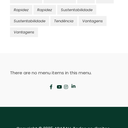
Rapidez
Rapidez
Sustentabilidade
Sustentabilidade
Tendência
Vantagens
Vantagens
There are no menu items in this menu.