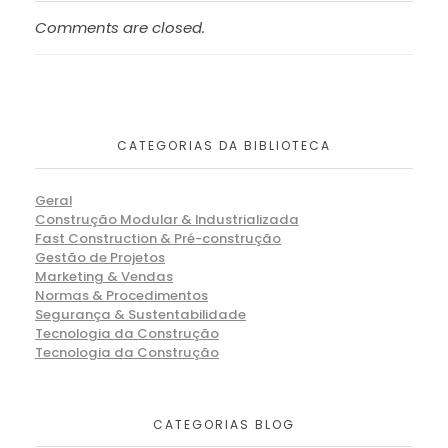
Comments are closed.
CATEGORIAS DA BIBLIOTECA
Geral
Construção Modular & Industrializada
Fast Construction & Pré-construção
Gestão de Projetos
Marketing & Vendas
Normas & Procedimentos
Segurança & Sustentabilidade
Tecnologia da Construção
Tecnologia da Construção
CATEGORIAS BLOG