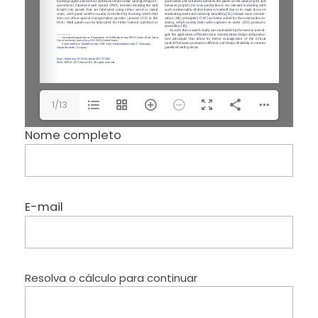
1/13
Nome completo
E-mail
Resolva o cálculo para continuar