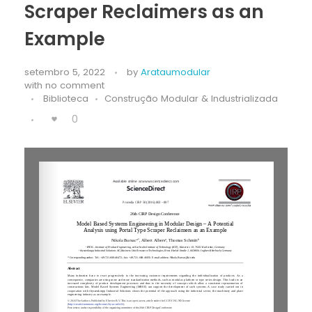
Scraper Reclaimers as an
Example
setembro 5, 2022
by
Arataumodular
with
no comment
Biblioteca
Construção Modular & Industrializada
0