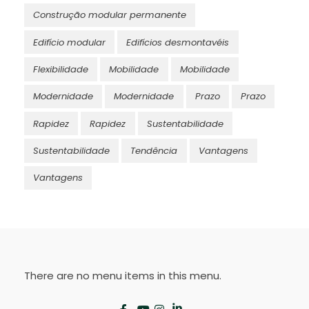
Construção modular permanente
Edifício modular
Edifícios desmontavéis
Flexibilidade
Mobilidade
Mobilidade
Modernidade
Modernidade
Prazo
Prazo
Rapidez
Rapidez
Sustentabilidade
Sustentabilidade
Tendência
Vantagens
Vantagens
There are no menu items in this menu.