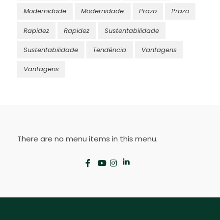
Modernidade
Modernidade
Prazo
Prazo
Rapidez
Rapidez
Sustentabilidade
Sustentabilidade
Tendência
Vantagens
Vantagens
There are no menu items in this menu.