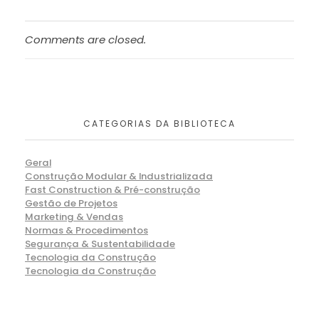
Comments are closed.
CATEGORIAS DA BIBLIOTECA
Geral
Construção Modular & Industrializada
Fast Construction & Pré-construção
Gestão de Projetos
Marketing & Vendas
Normas & Procedimentos
Segurança & Sustentabilidade
Tecnologia da Construção
Tecnologia da Construção