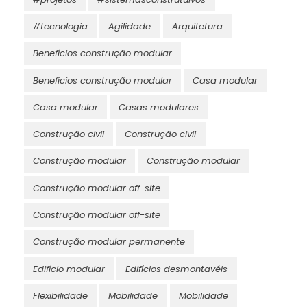
#tecnologia
Agilidade
Arquitetura
Benefícios construção modular
Benefícios construção modular
Casa modular
Casa modular
Casas modulares
Construção civil
Construção civil
Construção modular
Construção modular
Construção modular off-site
Construção modular off-site
Construção modular permanente
Edifício modular
Edifícios desmontavéis
Flexibilidade
Mobilidade
Mobilidade