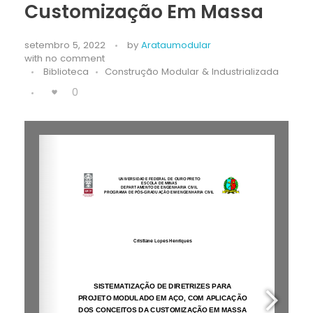
Customização Em Massa
setembro 5, 2022
by
Arataumodular
with
no comment
Biblioteca
Construção Modular & Industrializada
0