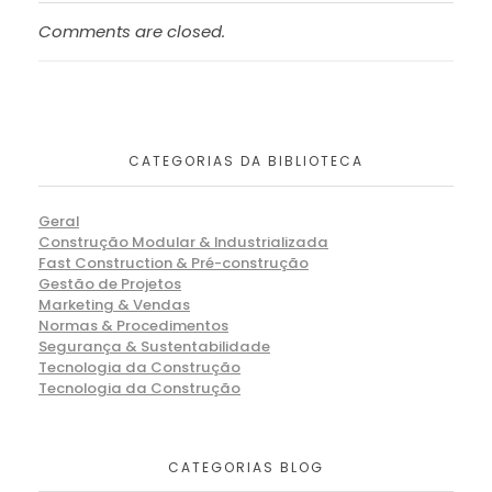
Comments are closed.
CATEGORIAS DA BIBLIOTECA
Geral
Construção Modular & Industrializada
Fast Construction & Pré-construção
Gestão de Projetos
Marketing & Vendas
Normas & Procedimentos
Segurança & Sustentabilidade
Tecnologia da Construção
Tecnologia da Construção
CATEGORIAS BLOG