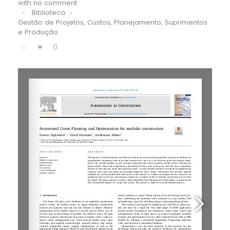
with
no comment
Biblioteca
Gestão de Projetos, Custos, Planejamento, Suprimentos
e Produção
0