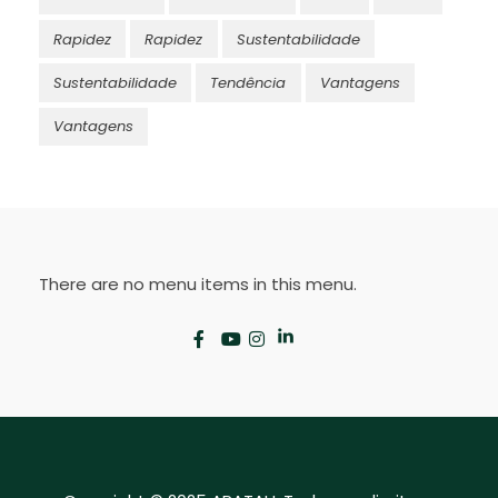
Rapidez
Rapidez
Sustentabilidade
Sustentabilidade
Tendência
Vantagens
Vantagens
There are no menu items in this menu.