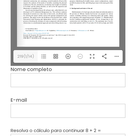
219(1/14)
Nome completo
E-mail
Resolva o cálculo para continuar
8 + 2 =