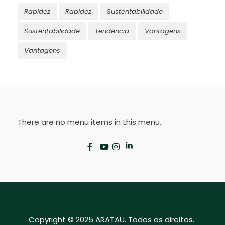
Rapidez
Rapidez
Sustentabilidade
Sustentabilidade
Tendência
Vantagens
Vantagens
There are no menu items in this menu.
Copyright © 2025 ARATAU. Todos os direitos.