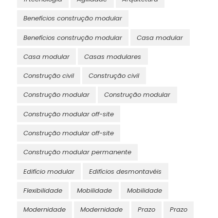
Benefícios construção modular
Benefícios construção modular
Casa modular
Casa modular
Casas modulares
Construção civil
Construção civil
Construção modular
Construção modular
Construção modular off-site
Construção modular off-site
Construção modular permanente
Edifício modular
Edifícios desmontavéis
Flexibilidade
Mobilidade
Mobilidade
Modernidade
Modernidade
Prazo
Prazo