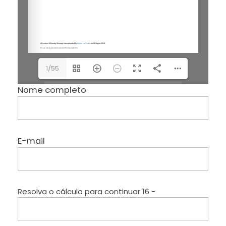
1/55
Nome completo
E-mail
Resolva o cálculo para continuar
16 −