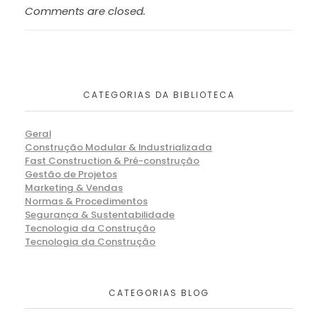
Comments are closed.
CATEGORIAS DA BIBLIOTECA
Geral
Construção Modular & Industrializada
Fast Construction & Pré-construção
Gestão de Projetos
Marketing & Vendas
Normas & Procedimentos
Segurança & Sustentabilidade
Tecnologia da Construção
Tecnologia da Construção
CATEGORIAS BLOG