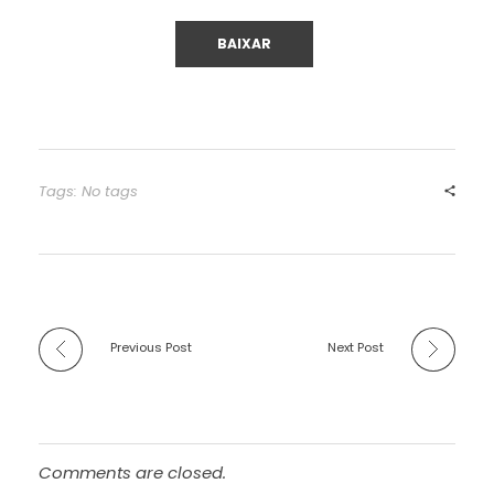
Tags: No tags
Previous Post
Next Post
Comments are closed.