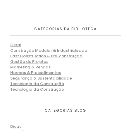
CATEGORIAS DA BIBLIOTECA
Geral
Construção Modular & Industrializada
Fast Construction & Pré-construção
Gestão de Projetos
Marketing & Vendas
Normas & Procedimentos
Segurança & Sustentabilidade
Tecnologia da Construção
Tecnologia da Construção
CATEGORIAS BLOG
Dicas