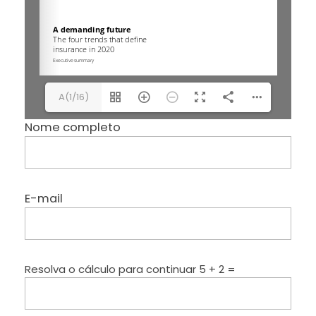
A(1/16)
Nome completo
E-mail
Resolva o cálculo para continuar
5 + 2 =