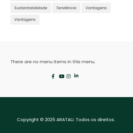
Sustentabilidade
Tendência
Vantagens
Vantagens
There are no menu items in this menu.
Copyright © 2025 ARATAU. Todos os direitos.